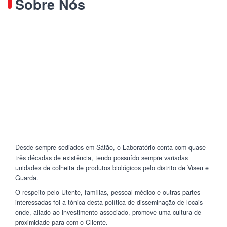
Sobre Nós
Desde sempre sediados em Sátão, o Laboratório conta com quase
três décadas de existência, tendo possuído sempre variadas
unidades de colheita de produtos biológicos pelo distrito de Viseu e
Guarda.
O respeito pelo Utente, famílias, pessoal médico e outras partes
interessadas foi a tónica desta política de disseminação de locais
onde, aliado ao investimento associado, promove uma cultura de
proximidade para com o Cliente.