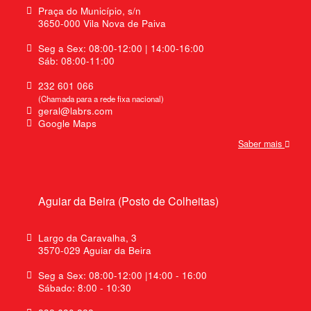
Praça do Município, s/n
3650-000 Vila Nova de Paiva
Seg a Sex: 08:00-12:00 | 14:00-16:00
Sáb: 08:00-11:00
232 601 066
(Chamada para a rede fixa nacional)
geral@labrs.com
Google Maps
Saber mais
Aguiar da Beira (Posto de Colheitas)
Largo da Caravalha, 3
3570-029 Aguiar da Beira
Seg a Sex: 08:00-12:00 |14:00 - 16:00
Sábado: 8:00 - 10:30