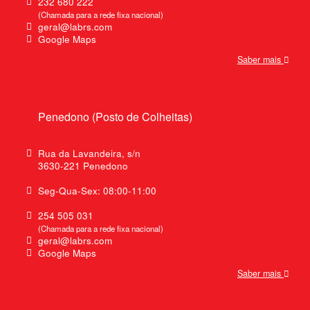
232 680 222
(Chamada para a rede fixa nacional)
geral@labrs.com
Google Maps
Saber mais
Penedono (Posto de Colheitas)
Rua da Lavandeira, s/n
3630-221 Penedono
Seg-Qua-Sex: 08:00-11:00
254 505 031
(Chamada para a rede fixa nacional)
geral@labrs.com
Google Maps
Saber mais