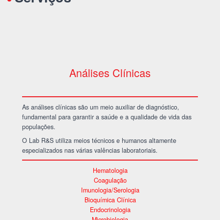
Análises Clínicas
As análises clínicas são um meio auxiliar de diagnóstico,
fundamental para garantir a saúde e a qualidade de vida das
populações.
O Lab R&S utiliza meios técnicos e humanos altamente
especializados nas várias valências laboratoriais.
Hematologia
Coagulação
Imunologia/Serologia
Bioquímica Clínica
Endocrinologia
Microbiologia