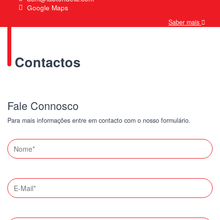
Google Maps
Saber mais
Contactos
Fale Connosco
Para mais informações entre em contacto com o nosso formulário.