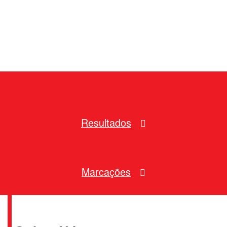
Resultados
Marcações