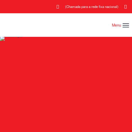
(Chamada para a rede fixa nacional)
Menu