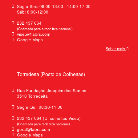
Seg a Sex: 08:00-13:00 | 14:00-17:00
Sáb: 8:00-12:00
232 437 064
(Chamada para a rede fixa nacional)
viseu@labrs.com
Google Maps
Saber mais
Torredeita (Posto de Colheitas)
Rua Fundação Joaquim dos Santos
3510 Torredeita
Seg e Qui: 08:30-11:00
232 437 064 (U. colheitas Viseu)
(Chamada para rede fixa nacional)
geral@labrs.com
Google Maps