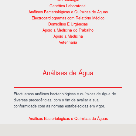
Genética Laboratorial
Análises Bacteriológicas e
Químicas de Águas
Electrocardiogramas
com Relatório Médico
Domicílios E Urgências
Apoio a Medicina
do Trabalho
Apoio a Medicina
Veterinária
Análises de Água
Efectuamos análises bacteriológicas e químicas de água de
diversas precedências, com o fim de avaliar a sua
conformidade com as normas estabelecidas em vigor.
Análises Bacteriológicas e Químicas de Águas