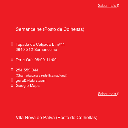
Saber mais
Sernancelhe (Posto de Colheitas)
Tapada da Calçada B, nº41
3640-212 Sernancelhe
Ter e Qui: 08:00-11:00
254 559 044
(Chamada para a rede fixa nacional)
geral@labrs.com
Google Maps
Saber mais
Vila Nova de Paiva (Posto de Colheitas)