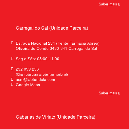
Saber mais
Carregal do Sal (Unidade Parceira)
Estrada Nacional 234 (frente Farmácia Abreu)
Oliveira do Conde 3430-341 Carregal do Sal
Seg a Sáb: 08:00-11:00
232 099 236
(Chamada para a rede fixa nacional)
acm@labtondela.com
Google Maps
Saber mais
Cabanas de Viriato (Unidade Parceira)