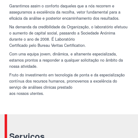
Garantimos assim o conforto daqueles que a nós recorrem e
asseguramos a excelência da recolha, vetor fundamental para a
eficácia da análise e posterior encaminhamento dos resultados.
Na demanda da credibilidade da Organização, o laboratório efetuou
o aumento de capital social, passando a Sociedade Anónima
durante o ano de 2008. É Laboratório
Certificado pelo Bureau Veritas Certification.
Com uma equipa jovem, dinâmica, e altamente especializada,
estamos prontos a responder a qualquer solicitação no âmbito da
nossa atividade.
Fruto do investimento em tecnologia de ponta e da especialização
contínua dos recursos humanos, promovemos a excelência do
serviço de análises clinicas prestado
aos nossos utentes.
Serviços